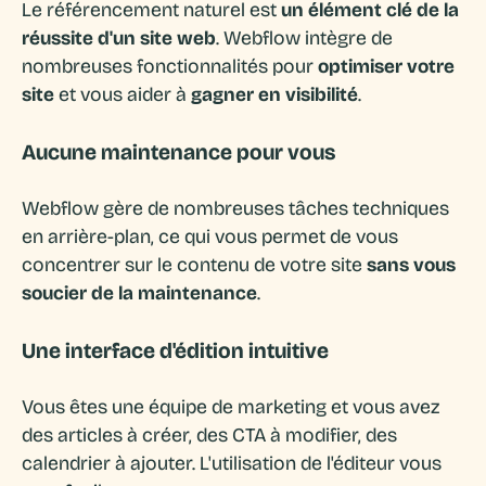
Le référencement naturel est
un élément clé de la
réussite d'un site web
. Webflow intègre de
nombreuses fonctionnalités pour
optimiser votre
site
et vous aider à
gagner en visibilité
.
Aucune maintenance pour vous
Webflow gère de nombreuses tâches techniques
en arrière-plan, ce qui vous permet de vous
concentrer sur le contenu de votre site
sans vous
soucier de la maintenance
.
Une interface d'édition intuitive
Vous êtes une équipe de marketing et vous avez
des articles à créer, des CTA à modifier, des
calendrier à ajouter. L'utilisation de l'éditeur vous