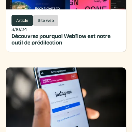
Article
Site web
3/10/24
Découvrez pourquoi Webflow est notre
outil de prédilection