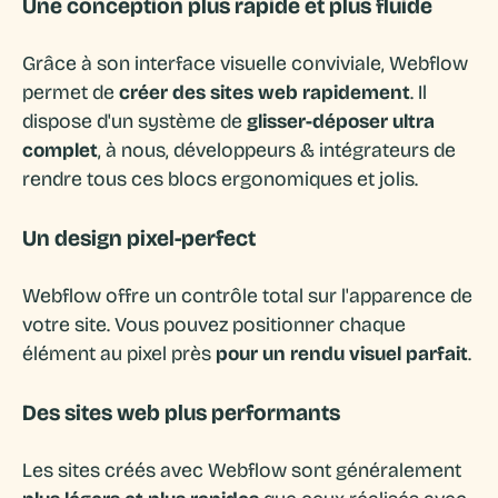
Une conception plus rapide et plus fluide
Grâce à son interface visuelle conviviale, Webflow
permet de
créer des sites web rapidement
. Il
dispose d'un système de
glisser-déposer ultra
complet
, à nous, développeurs & intégrateurs de
rendre tous ces blocs ergonomiques et jolis.
Un design pixel-perfect
Webflow offre un contrôle total sur l'apparence de
votre site. Vous pouvez positionner chaque
élément au pixel près
pour un rendu visuel parfait
.
Des sites web plus performants
Les sites créés avec Webflow sont généralement