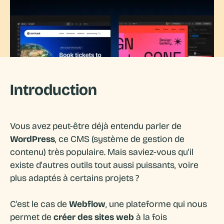
Introduction
Vous avez peut-être déjà entendu parler de
WordPress
, ce CMS (système de gestion de
contenu) très populaire. Mais saviez-vous qu'il
existe d'autres outils tout aussi puissants, voire
plus adaptés à certains projets ?
C'est le cas de
Webflow
, une plateforme qui nous
permet de
créer des sites web
à la fois