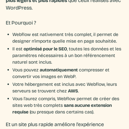
plus légers et plus rapides
que ceux réalisés avec
WordPress.
Et Pourquoi ?
Webflow est nativement très complet, il permet de
designer n'importe quelle mise en page souhaitée.
Il est
optimisé pour le SEO
, toutes les données et les
paramètres nécessaires à un bon référencement
naturel sont inclus.
Vous pouvez
automatiquement
compresser et
convertir vos images en WebP.
Votre hébergement est inclus avec Webflow, leurs
serveurs se trouvent chez
AWS
.
Vous l'aurez compris, Webflow permet de créer des
sites web très complets
sans aucune extension
requise
(ou presque dans certains cas).
Et un site plus rapide améliore l'expérience