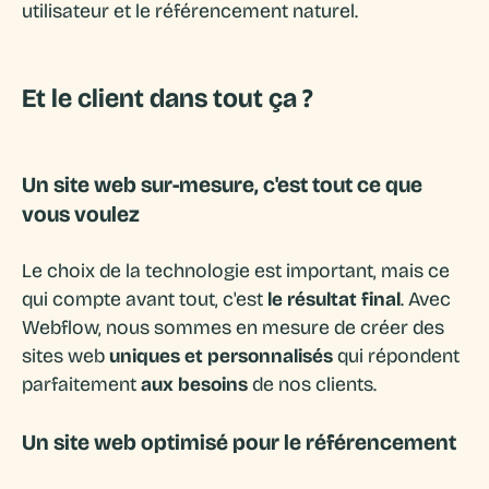
utilisateur et le référencement naturel.
Et le client dans tout ça ?
Un site web sur-mesure, c'est tout ce que
vous voulez
Le choix de la technologie est important, mais ce
qui compte avant tout, c'est
le résultat final
. Avec
Webflow, nous sommes en mesure de créer des
sites web
uniques et personnalisés
qui répondent
parfaitement
aux besoins
de nos clients.
Un site web optimisé pour le référencement