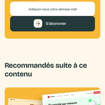
Recommandés suite à ce
contenu