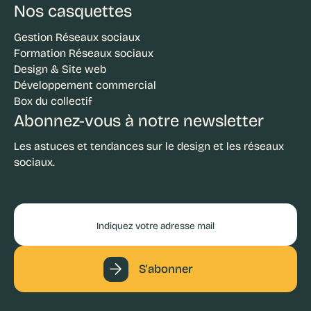
Nos casquettes
Gestion Réseaux sociaux
Formation Réseaux sociaux
Design & Site web
Développement commercial
Box du collectif
Abonnez-vous à notre newsletter
Les astuces et tendances sur le design et les réseaux
sociaux.