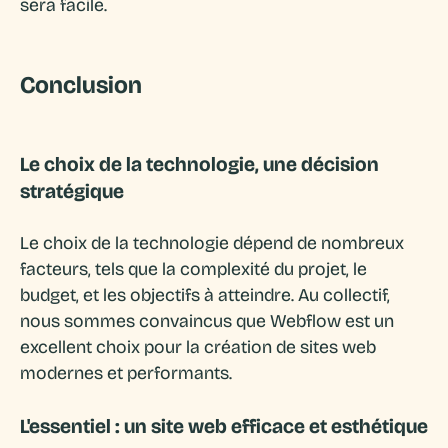
sera facile.
Conclusion
Le choix de la technologie, une décision
stratégique
Le choix de la technologie dépend de nombreux
facteurs, tels que la complexité du projet, le
budget, et les objectifs à atteindre. Au collectif,
nous sommes convaincus que Webflow est un
excellent choix pour la création de sites web
modernes et performants.
L'essentiel : un site web efficace et esthétique