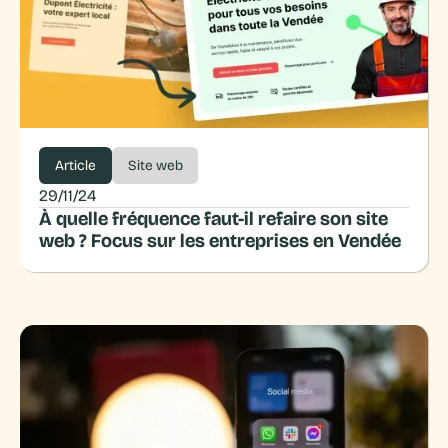
Article
Site web
29/11/24
À quelle fréquence faut-il refaire son site
web ? Focus sur les entreprises en Vendée