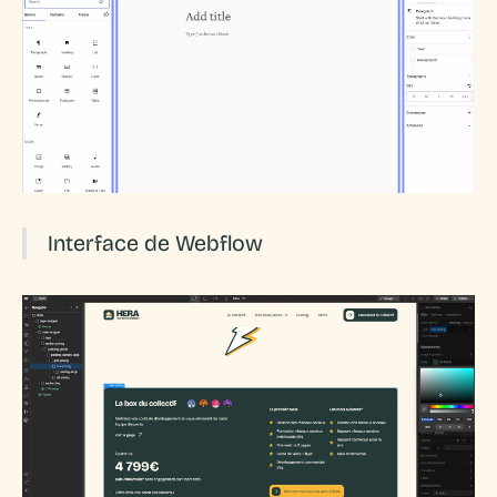
Interface de Webflow