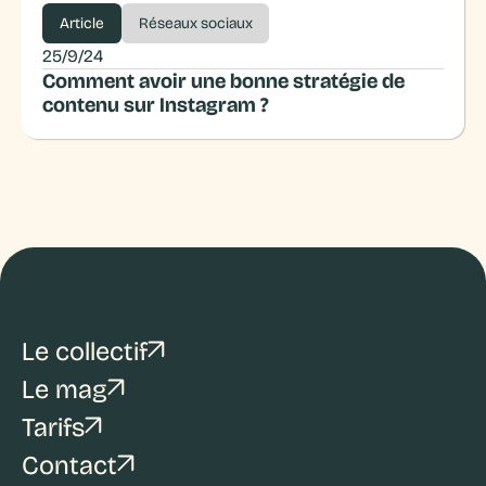
Article
Réseaux sociaux
25/9/24
Comment avoir une bonne stratégie de
contenu sur Instagram ?
Le collectif
Le mag
Tarifs
Contact