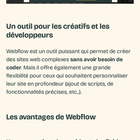
Un outil pour les créatifs et les
développeurs
Webflow est un outil puissant qui permet de créer
des sites web complexes
sans avoir besoin de
coder
. Mais il offre également une grande
flexibilité pour ceux qui souhaitent personnaliser
leur site en profondeur (ajout de scripts, de
fonctionnalités précises, etc..).
Les avantages de Webflow