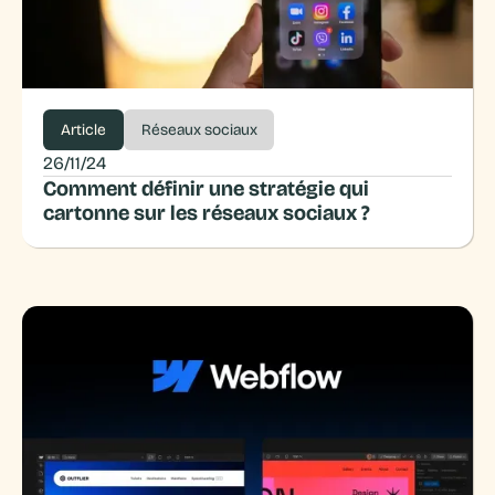
Article
Réseaux sociaux
26/11/24
Comment définir une stratégie qui
cartonne sur les réseaux sociaux ?