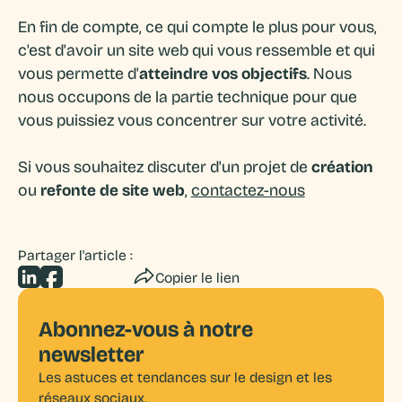
En fin de compte, ce qui compte le plus pour vous,
c'est d'avoir un site web qui vous ressemble et qui
vous permette d'
atteindre vos objectifs
. Nous
nous occupons de la partie technique pour que
vous puissiez vous concentrer sur votre activité.
Si vous souhaitez discuter d'un projet de
création
ou
refonte de site web
,
contactez-nous
Partager l'article :
Copier le lien
Abonnez-vous à notre
newsletter
Les astuces et tendances sur le design et les
réseaux sociaux.