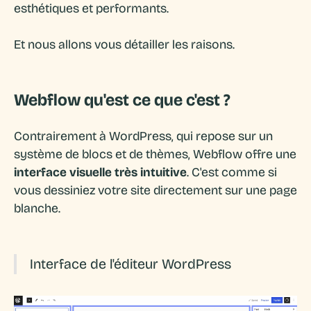
esthétiques et performants.
Et nous allons vous détailler les raisons.
Webflow qu'est ce que c'est ?
Contrairement à WordPress, qui repose sur un
système de blocs et de thèmes, Webflow offre une
interface visuelle très intuitive
. C'est comme si
vous dessiniez votre site directement sur une page
blanche.
Interface de l'éditeur WordPress