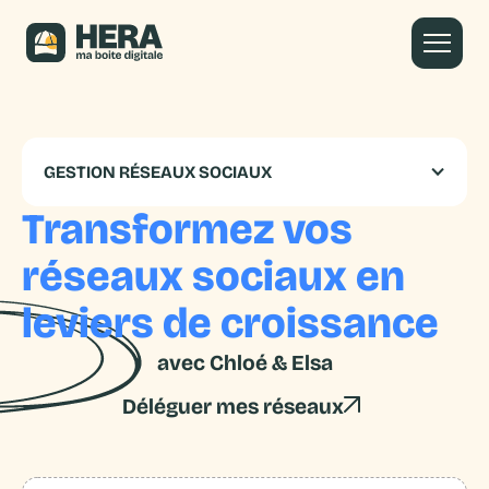
GESTION RÉSEAUX SOCIAUX
Transformez vos
réseaux sociaux en
leviers de croissance
avec Chloé & Elsa
Déléguer mes réseaux