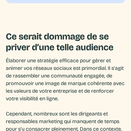
Ce serait dommage de se
priver d’une telle audience
Élaborer une stratégie efficace pour gérer et
animer vos réseaux sociaux est primordial. Il s'agit
de rassembler une communauté engagée, de
promouvoir une image de marque cohérente avec
les valeurs de votre entreprise et de renforcer
votre visibilité en ligne.
Cependant, nombreux sont les dirigeants et
responsables marketing qui manquent de temps
pour s'y consacrer pleinement. Dans ce contexte,