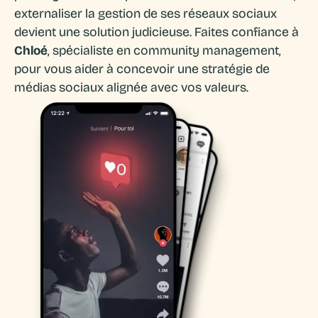
externaliser la gestion de ses réseaux sociaux
devient une solution judicieuse. Faites confiance à
Chloé
, spécialiste en community management,
pour vous aider à concevoir une stratégie de
médias sociaux alignée avec vos valeurs.