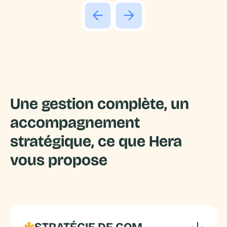
Une gestion complète, un
accompagnement
stratégique, ce que Hera
vous propose
STRATÉGIE DE COM